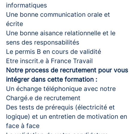
informatiques
Une bonne communication orale et
écrite
Une bonne aisance relationnelle et le
sens des responsabilités
Le permis B en cours de validité
Etre inscrit.e à France Travail
Notre process de recrutement pour vous
intégrer dans cette formation :
Un échange téléphonique avec notre
Chargé.e de recrutement
Des tests de prérequis (électricité et
logique) et un entretien de motivation en
face à face