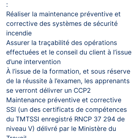
:
Réaliser la maintenance préventive et
corrective des systèmes de sécurité
incendie
Assurer la traçabilité des opérations
effectuées et le conseil du client à l’issue
d’une intervention
À l’issue de la formation, et sous réserve
de la réussite à l’examen, les apprenants
se verront délivrer un CCP2
Maintenance préventive et corrective
SSI (un des certificats de compétences
du TMTSSI enregistré RNCP 37 294 de
niveau V) délivré par le Ministère du