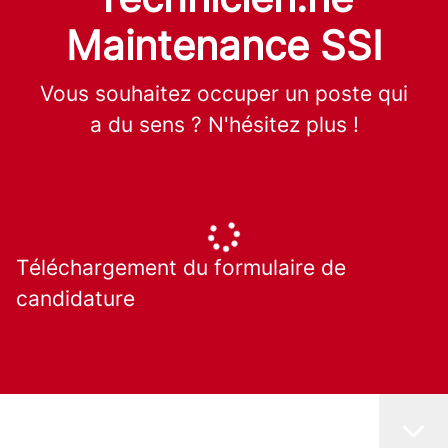
Maintenance SSI
Vous souhaitez occuper un poste qui
a du sens ? N'hésitez plus !
Téléchargement du formulaire de
candidature