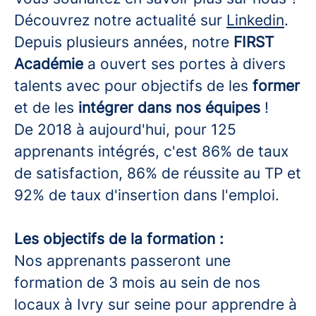
Découvrez notre actualité sur
Linkedin
.
Depuis plusieurs années, notre
FIRST
Académie
a ouvert ses portes à divers
talents avec pour objectifs de les
former
et de les
intégrer dans nos équipes
!
De 2018 à aujourd'hui, pour 125
apprenants intégrés, c'est 86% de taux
de satisfaction, 86% de réussite au TP et
92% de taux d'insertion dans l'emploi.
Les objectifs de la formation :
Nos apprenants passeront une
formation de 3 mois au sein de nos
locaux à Ivry sur seine pour apprendre à