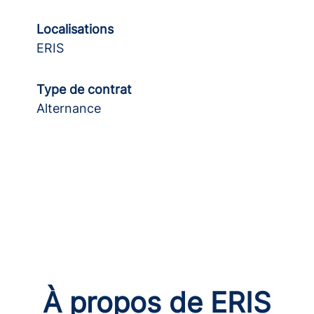
Localisations
ERIS
Type de contrat
Alternance
À propos de ERIS