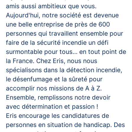
amis aussi ambitieux que vous.
Aujourd'hui, notre société est devenue
une belle entreprise de près de 600
personnes qui travaillent ensemble pour
faire de la sécurité incendie un défi
surmontable pour tous… en tout point de
la France. Chez Eris, nous nous
spécialisons dans la détection incendie,
le désenfumage et la sûreté pour
accomplir nos missions de A à Z.
Ensemble, remplissons notre devoir
avec détermination et passion !
Eris encourage les candidatures de
personnes en situation de handicap. Des