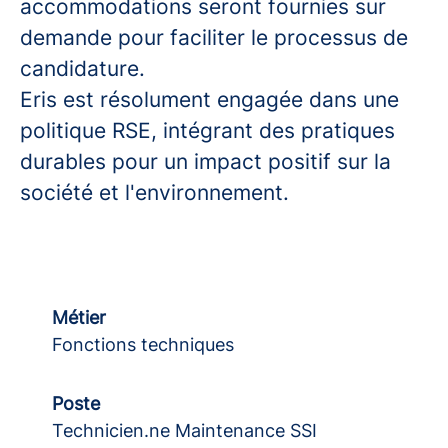
accommodations seront fournies sur
demande pour faciliter le processus de
candidature.
Eris est résolument engagée dans une
politique RSE, intégrant des pratiques
durables pour un impact positif sur la
société et l'environnement.
Métier
Fonctions techniques
Poste
Technicien.ne Maintenance SSI