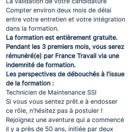
La validation de votre candidature
Compter environ deux mois de délai
entre votre entretien et votre intégration
dans la formation.
La formation est entièrement gratuite.
Pendant les 3 premiers mois, vous serez
rémunéré(e) par France Travail via une
indemnité de formation.
Les perspectives de débouchés à l'issue
de la formation :
Technicien de Maintenance SSI
Si vous vous sentez prêt.e à endosser
ce rôle, n'hésitez pas à postuler !
Rejoignez une aventure qui a commencé
il y a près de 50 ans, initiée par deux