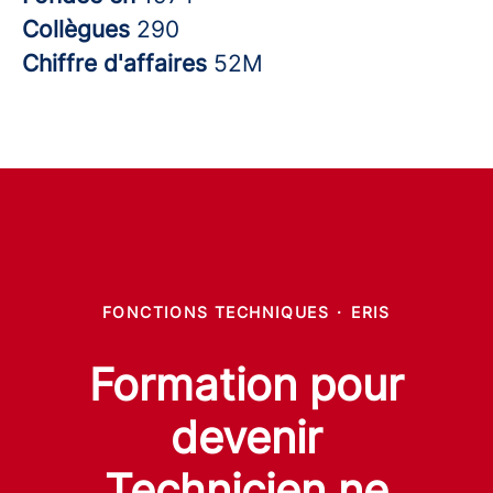
Collègues
290
Chiffre d'affaires
52M
FONCTIONS TECHNIQUES
·
ERIS
Formation pour
devenir
Technicien.ne