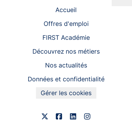
Accueil
Offres d'emploi
FIRST Académie
Découvrez nos métiers
Nos actualités
Données et confidentialité
Gérer les cookies