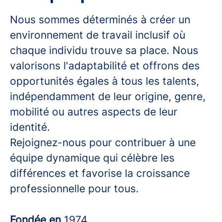
Nous sommes déterminés à créer un
environnement de travail inclusif où
chaque individu trouve sa place. Nous
valorisons l'adaptabilité et offrons des
opportunités égales à tous les talents,
indépendamment de leur origine, genre,
mobilité ou autres aspects de leur
identité.
Rejoignez-nous pour contribuer à une
équipe dynamique qui célèbre les
différences et favorise la croissance
professionnelle pour tous.
Fondée en
1974