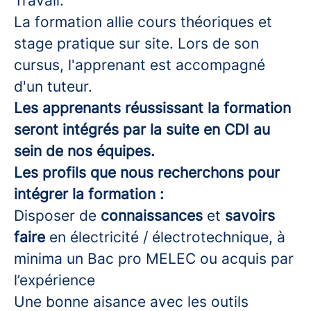
Travail.
La formation allie cours théoriques et
stage pratique sur site. Lors de son
cursus, l'apprenant est accompagné
d'un tuteur.
Les apprenants réussissant la formation
seront intégrés par la suite en CDI au
sein de nos équipes.
Les profils que nous recherchons pour
intégrer la formation :
Disposer de
connaissances
et
savoirs
faire
en électricité / électrotechnique, à
minima
un Bac pro MELEC ou acquis par
l’expérience
Une bonne aisance avec les outils