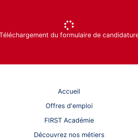
Téléchargement du formulaire de candidatur
Accueil
Offres d'emploi
FIRST Académie
Découvrez nos métiers