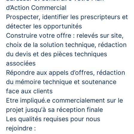
d’Action Commercial
Prospecter, identifier les prescripteurs et
détecter les opportunités
Construire votre offre : relevés sur site,
choix de la solution technique, rédaction
du devis et des pièces techniques
associées
Répondre aux appels d’offres, rédaction
du mémoire technique et soutenance
face aux clients
Etre impliqué.e commercialement sur le
projet jusqu’à sa réception finale
Les qualités requises pour nous
rejoindre :