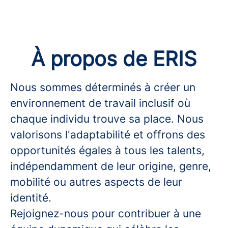
À propos de ERIS
Nous sommes déterminés à créer un
environnement de travail inclusif où
chaque individu trouve sa place. Nous
valorisons l'adaptabilité et offrons des
opportunités égales à tous les talents,
indépendamment de leur origine, genre,
mobilité ou autres aspects de leur
identité.
Rejoignez-nous pour contribuer à une