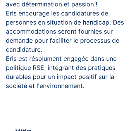
avec détermination et passion !
Eris encourage les candidatures de
personnes en situation de handicap. Des
accommodations seront fournies sur
demande pour faciliter le processus de
candidature.
Eris est résolument engagée dans une
politique RSE, intégrant des pratiques
durables pour un impact positif sur la
société et l'environnement.