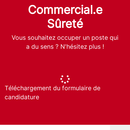
Commercial.e
Sûreté
Vous souhaitez occuper un poste qui
a du sens ? N'hésitez plus !
Téléchargement du formulaire de
candidature