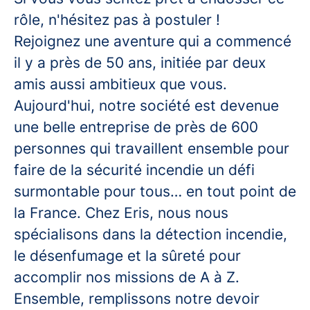
rôle, n'hésitez pas à postuler !
Rejoignez une aventure qui a commencé
il y a près de 50 ans, initiée par deux
amis aussi ambitieux que vous.
Aujourd'hui, notre société est devenue
une belle entreprise de près de 600
personnes qui travaillent ensemble pour
faire de la sécurité incendie un défi
surmontable pour tous… en tout point de
la France. Chez Eris, nous nous
spécialisons dans la détection incendie,
le désenfumage et la sûreté pour
accomplir nos missions de A à Z.
Ensemble, remplissons notre devoir