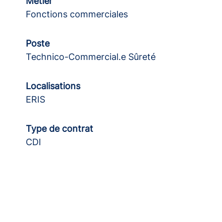
Métier
Fonctions commerciales
Poste
Technico-Commercial.e Sûreté
Localisations
ERIS
Type de contrat
CDI