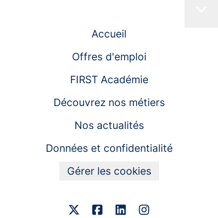
Accueil
Offres d'emploi
FIRST Académie
Découvrez nos métiers
Nos actualités
Données et confidentialité
Gérer les cookies