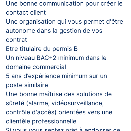
Une bonne communication pour créer le
contact client
Une organisation qui vous permet d'être
autonome dans la gestion de vos
contrat
Etre titulaire du permis B
Un niveau BAC+2 minimum dans le
domaine commercial
5 ans d’expérience minimum sur un
poste similaire
Une bonne maîtrise des solutions de
sûreté (alarme, vidéosurveillance,
contrôle d'accès) orientées vers une
clientèle professionnelle
Si vous vous sentez prêt à endosser ce